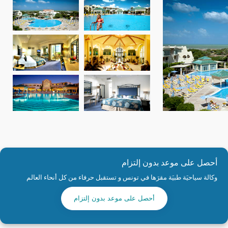
أحصل على موعد بدون إلتزام
وكالة سياحيَة طبيَة مقرَها في تونس و تستقبل حرفاء من كل أنحاء العالم
أحصل على موعد بدون إلتزام